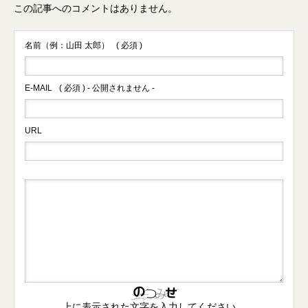
この記事へのコメントはありません。
名前（例：山田 太郎）
( 必須 )
E-MAIL
( 必須 ) - 公開されません -
URL
上に表示された文字を入力してください。