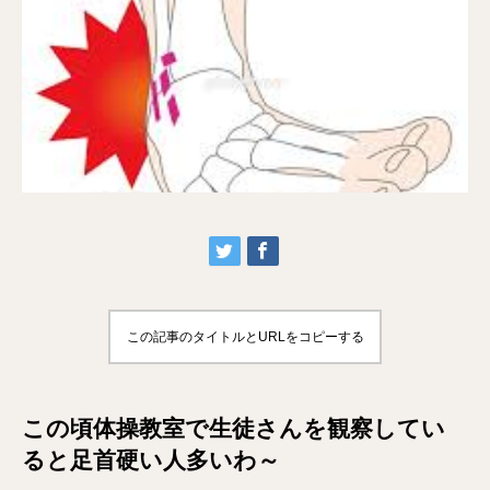
この記事のタイトルとURLをコピーする
この頃体操教室で生徒さんを観察してい
ると足首硬い人多いわ～