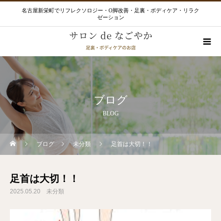
名古屋新栄町でリフレクソロジー・O脚改善・足裏・ボディケア・リラク
ゼーション
ブログ
BLOG
ブログ
未分類
足首は大切！！
足首は大切！！
2025.05.20
未分類