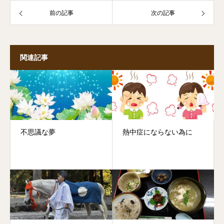
前の記事
次の記事
関連記事
不思議な夢
熱中症にならない為に