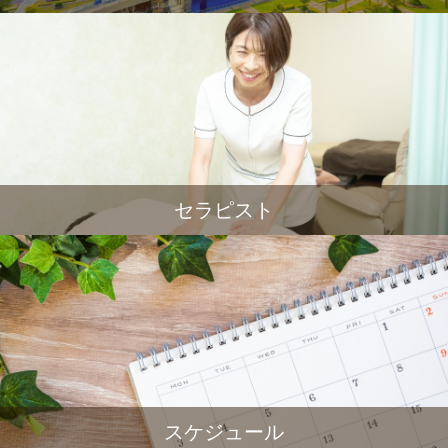
セラピスト
スケジュール