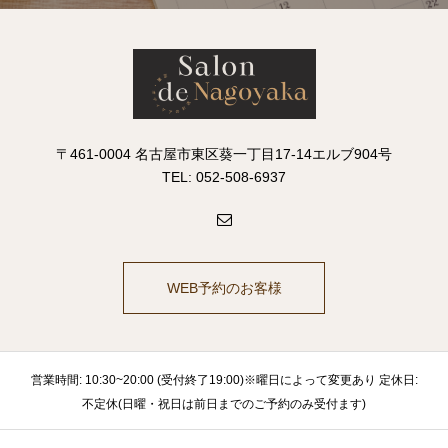
〒461-0004 名古屋市東区葵一丁目17-14エルブ904号
TEL: 052-508-6937
WEB予約のお客様
営業時間: 10:30~20:00 (受付終了19:00)※曜日によって変更あり 定休日:
不定休(日曜・祝日は前日までのご予約のみ受付ます)