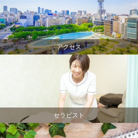
アクセス
セラピスト