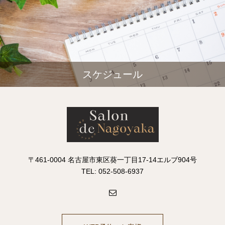
スケジュール
〒461-0004 名古屋市東区葵一丁目17-14エルブ904号
TEL: 052-508-6937