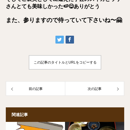
さんとても美味しかった🍉😋ありがとう
また、参りますので待っていて下さいね〜🤗
この記事のタイトルとURLをコピーする
前の記事
次の記事
関連記事