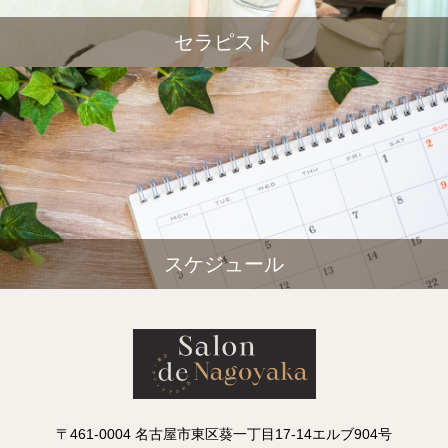
セラピスト
スケジュール
〒461-0004 名古屋市東区葵一丁目17-14エルブ904号