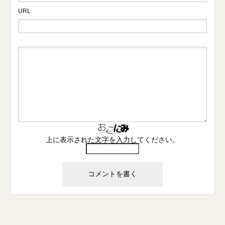
URL
上に表示された文字を入力してください。