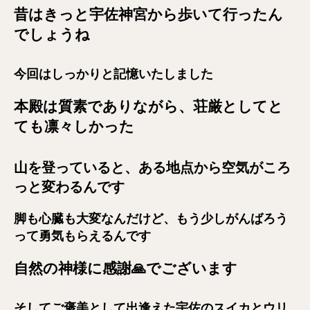
昔はきっと宇佐神宮から歩いて行ったん
でしょうね
今回はしっかりと記憶いたしました
本殿は質素でありながら、荘厳としてと
ても凛々しかった
山を登っていると、ある地点から空気がころ
っと変わるんです
脚も心臓も大変なんだけど、もう少しがんばろう
って勇気もらえるんです
自然の神様に感謝🙏でございます
そしてご褒美として出逢えた宇佐のスイカとウリ